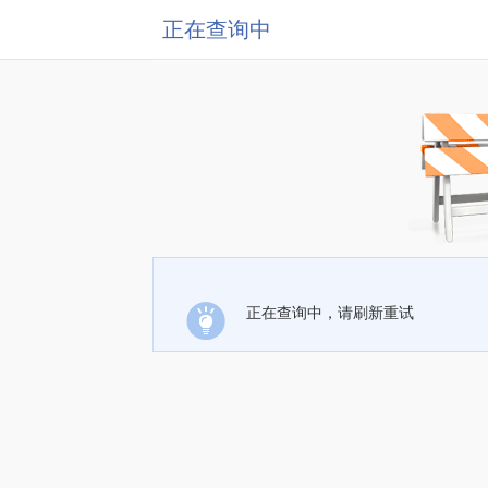
正在查询中
正在查询中，请刷新重试